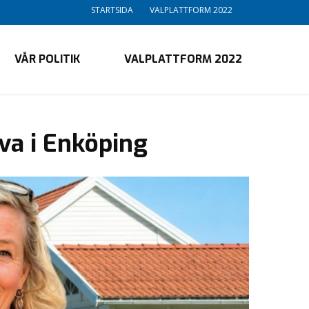
STARTSIDA
VALPLATTFORM 2022
VÅR POLITIK
VALPLATTFORM 2022
eva i Enköping