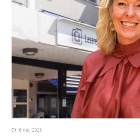
6 maj 2026