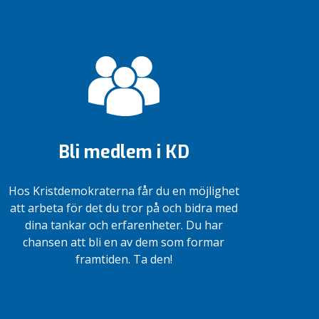
Bli medlem i KD
Hos Kristdemokraterna får du en möjlighet
att arbeta för det du tror på och bidra med
dina tankar och erfarenheter. Du har
chansen att bli en av dem som formar
framtiden. Ta den!