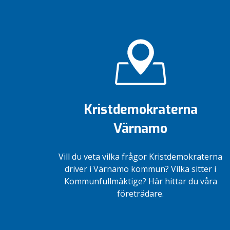
Kristdemokraterna
Värnamo
Vill du veta vilka frågor Kristdemokraterna
driver i Värnamo kommun? Vilka sitter i
Kommunfullmäktige? Här hittar du våra
företrädare.