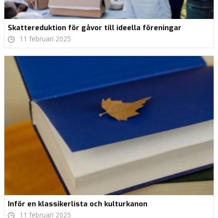
Skattereduktion för gåvor till ideella föreningar
11 februari 2025
Inför en klassikerlista och kulturkanon
11 februari 2025