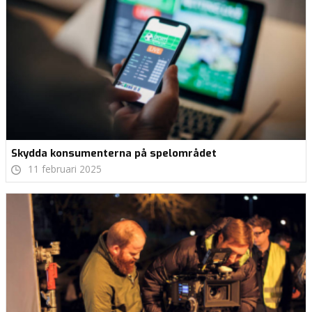
Skydda konsumenterna på spelområdet
11 februari 2025