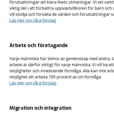
förutsättningar att klara livets utmaningar. Vi vet samt
viktig del i att förbättra uppväxtvillkoren för barn och
vill stödja och förvalta de värden och förutsättningar so
Läs mer om våra förslag
Arbete och företagande
Varje människa har behov av gemenskap med andra, ta
arbete är därför viktigt för varje människa. Vi vill ha 
möjligheter och inneboende förmåga. Alla kan inte arbe
möjlighet att arbeta 100 procent av sin förmåga.
Läs mer om våra förslag.
Migration och integration