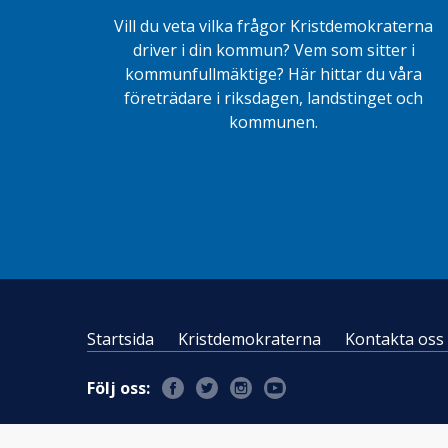
Vill du veta vilka frågor Kristdemokraterna
driver i din kommun? Vem som sitter i
kommunfullmäktige? Här hittar du våra
företrädare i riksdagen, landstinget och
kommunen.
Startsida
Kristdemokraterna
Kontakta oss
Följ oss: