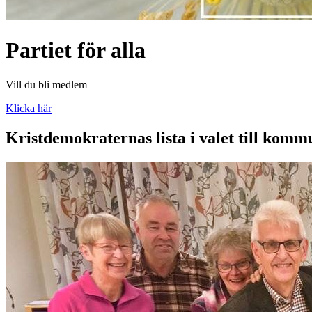
Partiet för alla
Vill du bli medlem
Klicka här
Kristdemokraternas lista i valet till kom