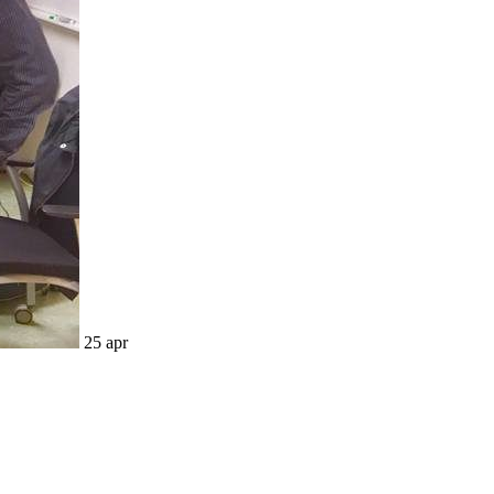
25 apr