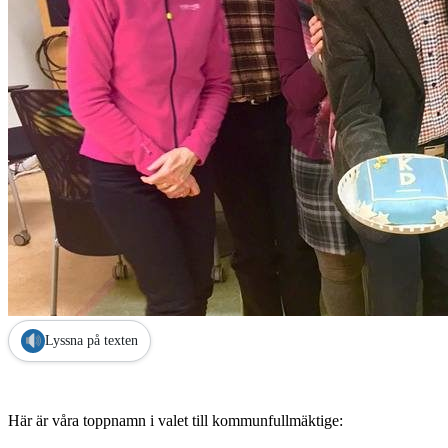
Lyssna på texten
Här är våra toppnamn i valet till kommunfullmäktige: