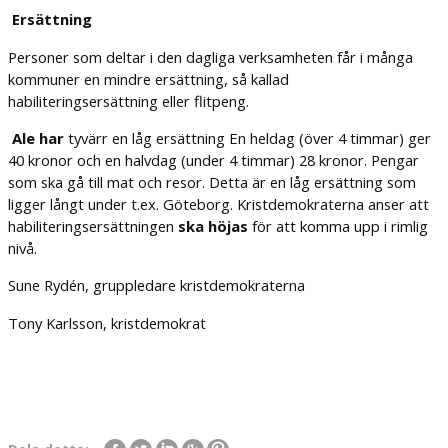
Ersättning
Personer som deltar i den dagliga verksamheten får i många
kommuner en mindre ersättning, så kallad
habiliteringsersättning eller flitpeng.
Ale har
tyvärr en låg ersättning En heldag (över 4 timmar) ger
40 kronor och en halvdag (under 4 timmar) 28 kronor. Pengar
som ska gå till mat och resor. Detta är en låg ersättning som
ligger långt under t.ex. Göteborg. Kristdemokraterna anser att
habiliteringsersättningen
ska höjas
för att komma upp i rimlig
nivå.
Sune Rydén, gruppledare kristdemokraterna
Tony Karlsson, kristdemokrat