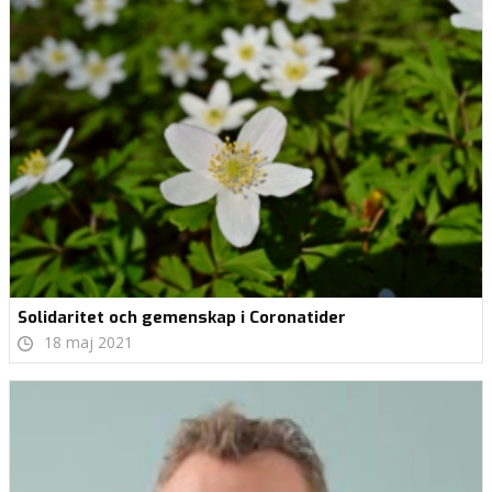
Solidaritet och gemenskap i Coronatider
18 maj 2021