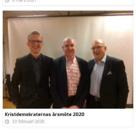
6 mars 2021
Kristdemokraternas årsmöte 2020
23 februari 2020