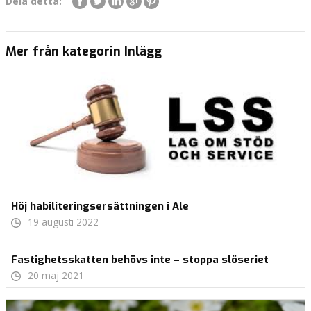
Dela detta:
Mer från kategorin Inlägg
Höj habiliteringsersättningen i Ale
19 augusti 2022
Fastighetsskatten behövs inte – stoppa slöseriet
20 maj 2021