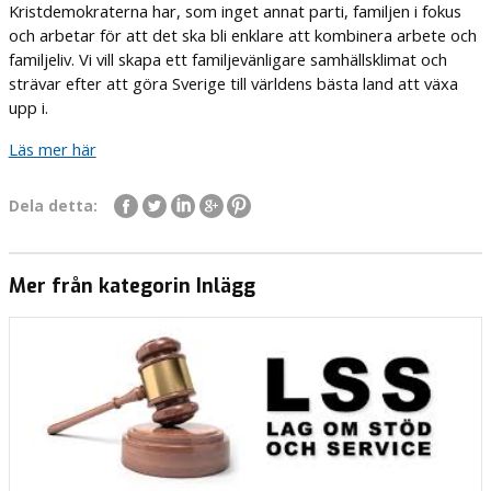
Kristdemokraterna har, som inget annat parti, familjen i fokus
och arbetar för att det ska bli enklare att kombinera arbete och
familjeliv. Vi vill skapa ett familjevänligare samhällsklimat och
strävar efter att göra Sverige till världens bästa land att växa
upp i.
Läs mer här
Dela detta:
Mer från kategorin Inlägg