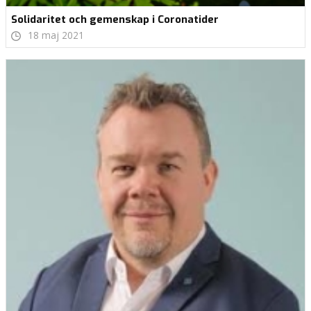
Solidaritet och gemenskap i Coronatider
18 maj 2021