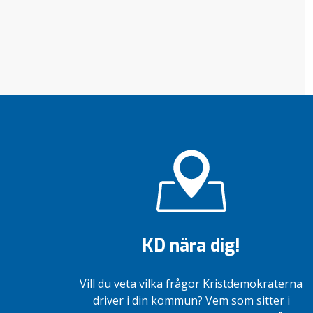
KD nära dig!
Vill du veta vilka frågor Kristdemokraterna
driver i din kommun? Vem som sitter i