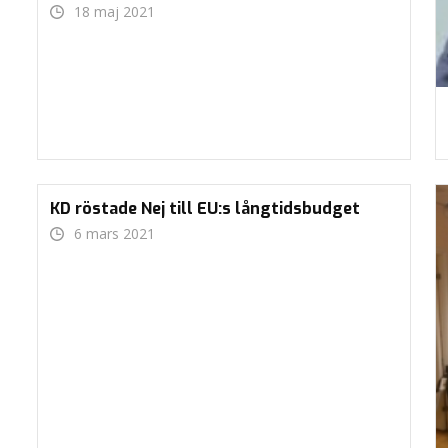
18 maj 2021
KD röstade Nej till EU:s långtidsbudget
6 mars 2021