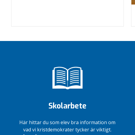
Skolarbete
Här hittar du som elev bra information om
vad vi kristdemokrater tycker är viktigt.