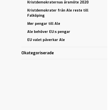
Kristdemokraternas årsmöte 2020
Kristdemokrater från Ale reste till
Falköping
Mer pengar till Ale
Ale behöver EU:s pengar
EU valet påverkar Ale
Okategoriserade