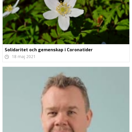
Solidaritet och gemenskap i Coronatider
18 maj 2021