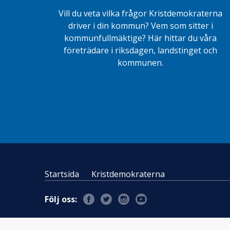
Vill du veta vilka frågor Kristdemokraterna
driver i din kommun? Vem som sitter i
kommunfullmäktige? Här hittar du våra
företrädare i riksdagen, landstinget och
kommunen.
Startsida
Kristdemokraterna
Följ oss: