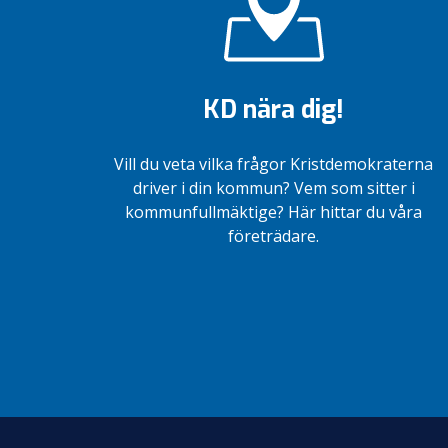
KD nära dig!
Vill du veta vilka frågor Kristdemokraterna
driver i din kommun? Vem som sitter i
kommunfullmäktige? Här hittar du våra
företrädare.