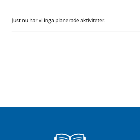
Just nu har vi inga planerade aktiviteter.