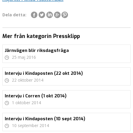
Dela detta:
Mer från kategorin Pressklipp
Järnvägen blir riksdagsfråga
25 maj 2016
Intervju i Kindaposten (22 okt 2014)
22 oktober 2014
Intervju i Corren (1 okt 2014)
1 oktober 2014
Intervju i Kindaposten (10 sept 2014)
10 september 2014