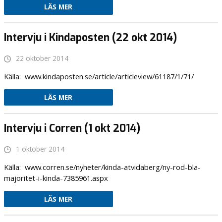
LÄS MER
Intervju i Kindaposten (22 okt 2014)
22 oktober 2014
Källa: www.kindaposten.se/article/articleview/61187/1/71/
LÄS MER
Intervju i Corren (1 okt 2014)
1 oktober 2014
Källa: www.corren.se/nyheter/kinda-atvidaberg/ny-rod-bla-
majoritet-i-kinda-7385961.aspx
LÄS MER