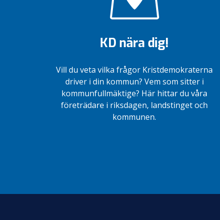
KD nära dig!
Vill du veta vilka frågor Kristdemokraterna
driver i din kommun? Vem som sitter i
kommunfullmäktige? Här hittar du våra
företrädare i riksdagen, landstinget och
kommunen.