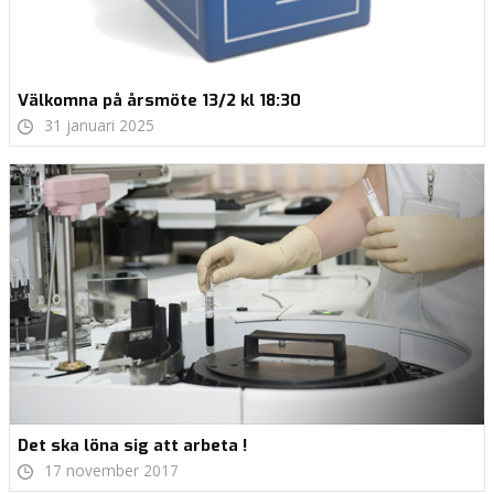
Välkomna på årsmöte 13/2 kl 18:30
31 januari 2025
Det ska löna sig att arbeta !
17 november 2017