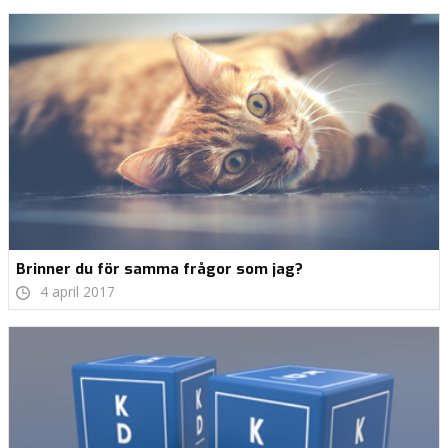
Brinner du för samma frågor som jag?
4 april 2017