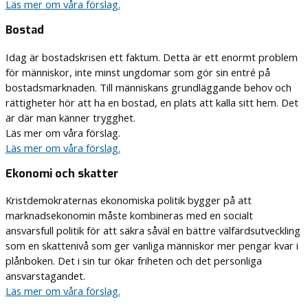
Läs mer om våra förslag.
Bostad
Idag är bostadskrisen ett faktum. Detta är ett enormt problem
för människor, inte minst ungdomar som gör sin entré på
bostadsmarknaden. Till människans grundläggande behov och
rättigheter hör att ha en bostad, en plats att kalla sitt hem. Det
är där man känner trygghet.
Läs mer om våra förslag.
Läs mer om våra förslag.
Ekonomi och skatter
Kristdemokraternas ekonomiska politik bygger på att
marknadsekonomin måste kombineras med en socialt
ansvarsfull politik för att säkra såväl en bättre välfärdsutveckling
som en skattenivå som ger vanliga människor mer pengar kvar i
plånboken. Det i sin tur ökar friheten och det personliga
ansvarstagandet.
Läs mer om våra förslag.