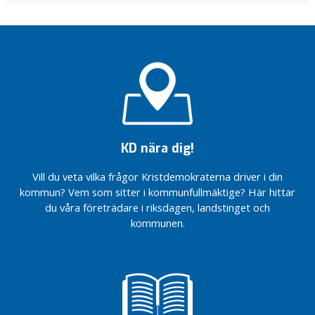
KD nära dig!
Vill du veta vilka frågor Kristdemokraterna driver i din
kommun? Vem som sitter i kommunfullmäktige? Här hittar
du våra företrädare i riksdagen, landstinget och
kommunen.