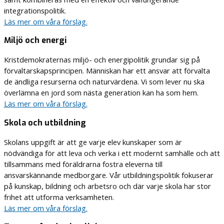
integrationspolitik.
Läs mer om våra förslag.
Miljö och energi
Kristdemokraternas miljö- och energipolitik grundar sig på
förvaltarskapsprincipen. Människan har ett ansvar att förvalta
de ändliga resurserna och naturvärdena. Vi som lever nu ska
överlämna en jord som nästa generation kan ha som hem.
Läs mer om våra förslag.
Skola och utbildning
Skolans uppgift är att ge varje elev kunskaper som är
nödvändiga för att leva och verka i ett modernt samhälle och att
tillsammans med föräldrarna fostra eleverna till
ansvarskännande medborgare. Vår utbildningspolitik fokuserar
på kunskap, bildning och arbetsro och där varje skola har stor
frihet att utforma verksamheten.
Läs mer om våra förslag.