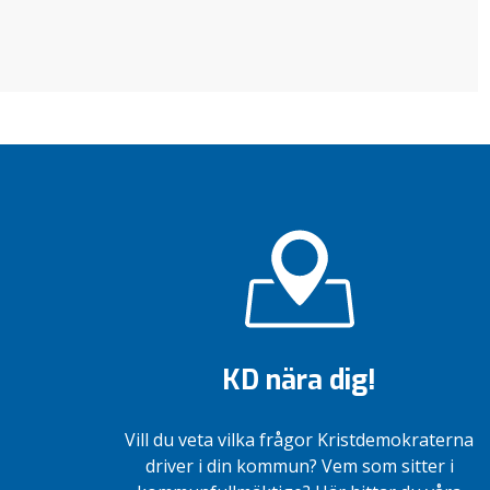
KD nära dig!
Vill du veta vilka frågor Kristdemokraterna
driver i din kommun? Vem som sitter i