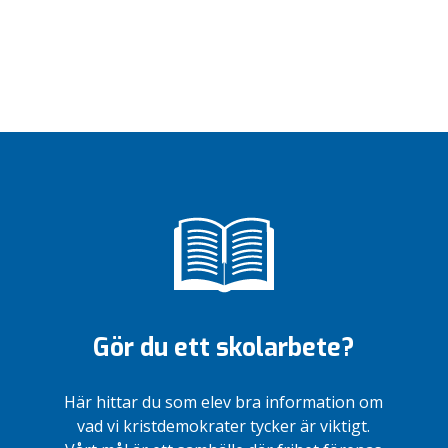
Gör du ett skolarbete?
Här hittar du som elev bra information om
vad vi kristdemokrater tycker är viktigt.