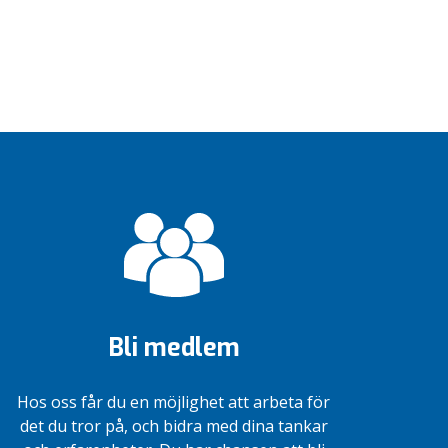
Bli medlem
Hos oss får du en möjlighet att arbeta för
det du tror på, och bidra med dina tankar