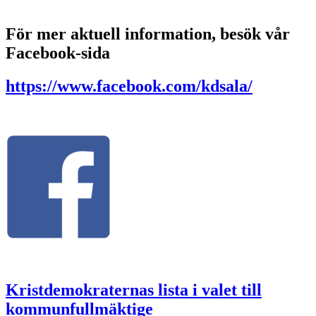
För mer aktuell information, besök vår
Facebook-sida
https://www.facebook.com/kdsala/
Kristdemokraternas lista i valet till
kommunfullmäktige