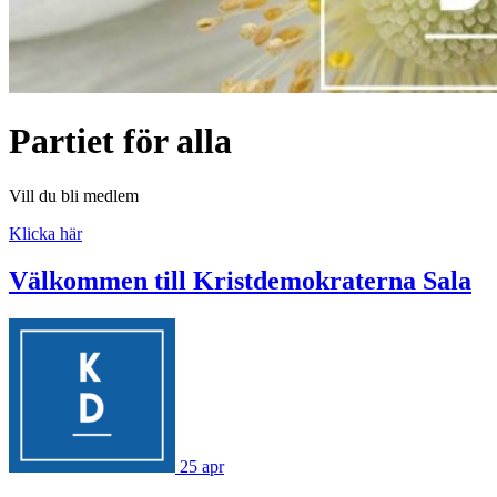
Partiet för alla
Vill du bli medlem
Klicka här
Välkommen till Kristdemokraterna Sala
25 apr