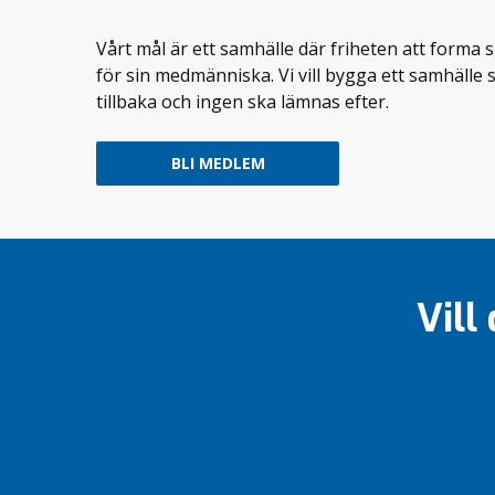
Vårt mål är ett samhälle där friheten att forma s
för sin medmänniska. Vi vill bygga ett samhälle
tillbaka och ingen ska lämnas efter.
BLI MEDLEM
Vill