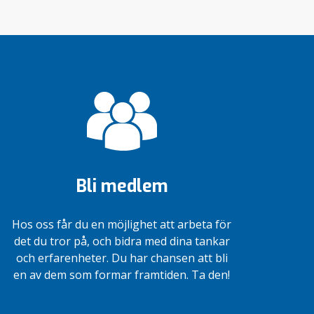
Bli medlem
Hos oss får du en möjlighet att arbeta för
det du tror på, och bidra med dina tankar
och erfarenheter. Du har chansen att bli
en av dem som formar framtiden. Ta den!