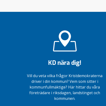
KD nära dig!
Vill du veta vilka frågor Kristdemokraterna
driver i din kommun? Vem som sitter i
kommunfullmäktige? Här hittar du våra
företrädare i riksdagen, landstinget och
kommunen.