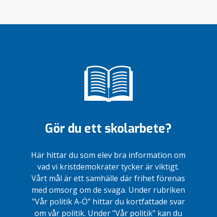
Gör du ett skolarbete?
Här hittar du som elev bra information om
vad vi kristdemokrater tycker är viktigt.
Vårt mål är ett samhälle där frihet förenas
med omsorg om de svaga. Under rubriken
"Vår politik A-Ö" hittar du kortfattade svar
om vår politik. Under "Vår politik" kan du