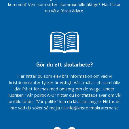
kommun? Vem som sitter i kommunfullmäktige? Här hittar
du våra företrädare.
Gör du ett skolarbete?
Här hittar du som elev bra information om vad vi
kristdemokrater tycker är viktigt. Vårt mål är ett samhälle
där frihet förenas med omsorg om de svaga. Under
rubriken "Vår politik A-Ö" hittar du kortfattade svar om vår
politik. Under "Vår politik" kan du läsa lite längre. Hittar du
inte vad du söker så mejla till info@kristdemokraterna.se.