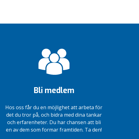
Bli medlem
Hos oss får du en möjlighet att arbeta för
det du tror på, och bidra med dina tankar
och erfarenheter. Du har chansen att bli
en av dem som formar framtiden. Ta den!