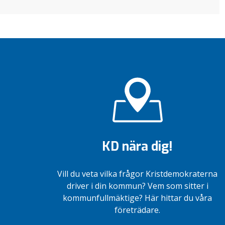
KD nära dig!
Vill du veta vilka frågor Kristdemokraterna
driver i din kommun? Vem som sitter i
kommunfullmäktige? Här hittar du våra
företrädare.