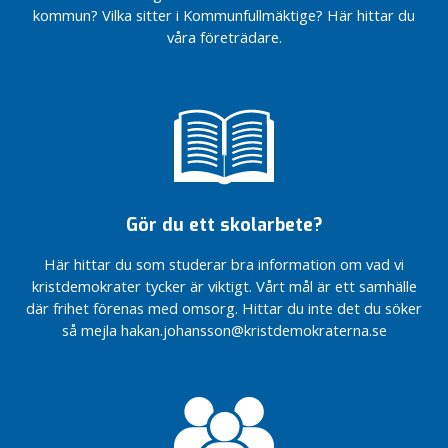
kommun? Vilka sitter i Kommunfullmäktige? Här hittar du
våra företrädare.
Gör du ett skolarbete?
Här hittar du som studerar bra information om vad vi
kristdemokrater tycker är viktigt. Vårt mål är ett samhälle
där frihet förenas med omsorg. Hittar du inte det du söker
så mejla hakan.johansson@kristdemokraterna.se