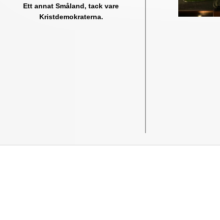
Ett annat Småland, tack vare
Kristdemokraterna.