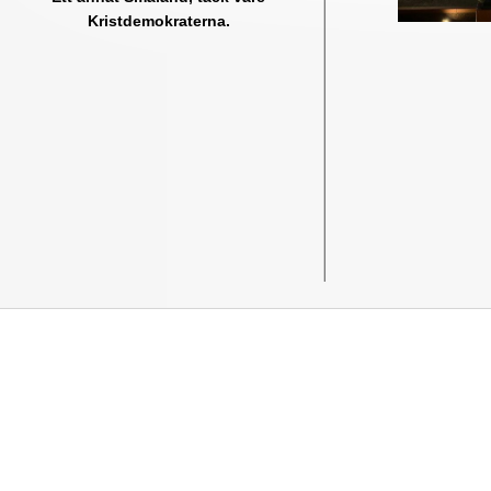
Kristdemokraterna.