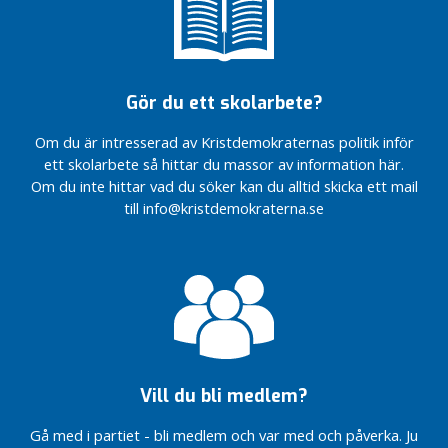
Gör du ett skolarbete?
Om du är intresserad av Kristdemokraternas politik inför
ett skolarbete så hittar du massor av information här.
Om du inte hittar vad du söker kan du alltid skicka ett mail
till info@kristdemokraterna.se
Vill du bli medlem?
Gå med i partiet - bli medlem och var med och påverka. Ju