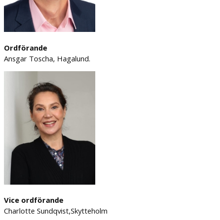
Ordförande
Ansgar Toscha, Hagalund.
Vice ordförande
Charlotte Sundqvist,Skytteholm