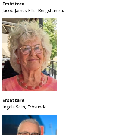
Ersättare
Jacob James Ellis, Bergshamra.
Ersättare
Ingela Selin, Frösunda.