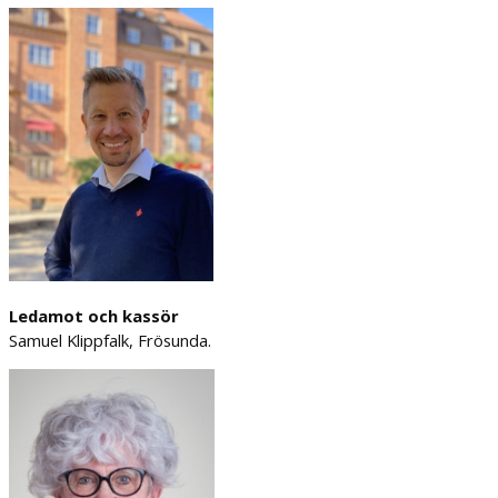
Ledamot och kassör
Samuel Klippfalk, Frösunda.