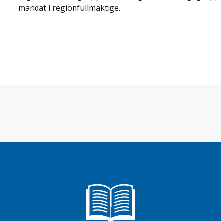
mandat i regionfullmäktige.