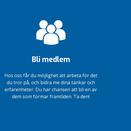
Bli medlem
Hos oss får du möjlighet att arbeta för det
du tror på, och bidra me dina tankar och
erfarenheter. Du har chansen att bli en av
dem som formar framtiden. Ta den!