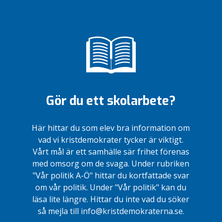
Gör du ett skolarbete?
Här hittar du som elev bra information om
vad vi kristdemokrater tycker är viktigt.
Vårt mål är ett samhälle sär frihet förenas
med omsorg om de svaga. Under rubriken
"Vår politik A-Ö" hittar du kortfattade svar
om vår politik. Under "Vår politik" kan du
läsa lite längre. Hittar du inte vad du söker
så mejla till info@kristdemokraterna.se.