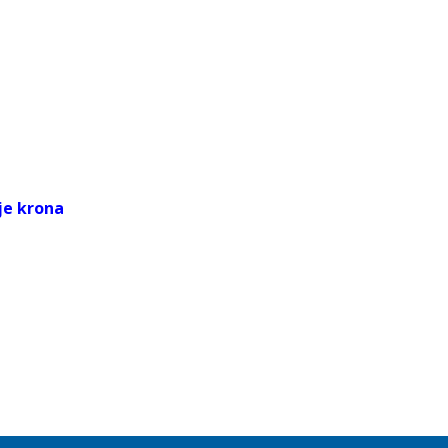
je krona