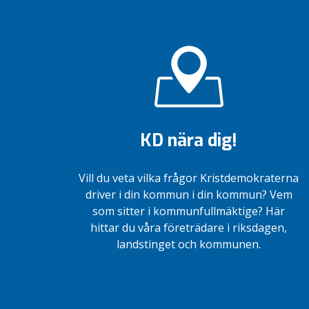
KD nära dig!
Vill du veta vilka frågor Kristdemokraterna
driver i din kommun i din kommun? Vem
som sitter i kommunfullmäktige? Här
hittar du våra företrädare i riksdagen,
landstinget och kommunen.