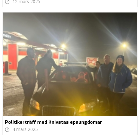
12 mars 2025
Politikerträff med Knivstas epaungdomar
4 mars 2025