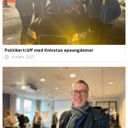
Politikerträff med Knivstas epaungdomar
4 mars 2025