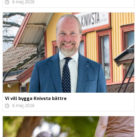
6 maj 2026
Vi vill bygga Knivsta bättre
6 maj 2026