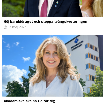
Höj barnbidraget och stoppa tvångskvoteringen
6 maj 2026
Akademiska ska ha tid för dig