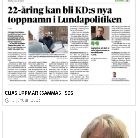
ELIAS UPPMÄRKSAMMAS I SDS
8 januari 2026