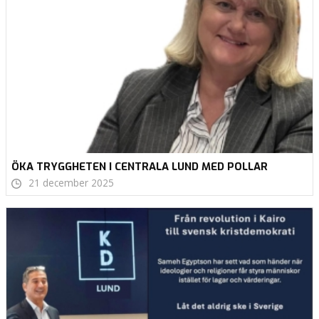
ÖKA TRYGGHETEN I CENTRALA LUND MED POLLAR
21 december 2025