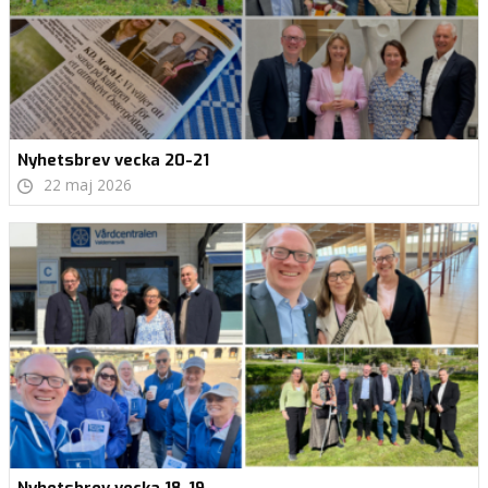
Nyhetsbrev vecka 20-21
22 maj 2026