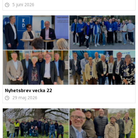
5 juni 2026
Nyhetsbrev vecka 22
29 maj 2026