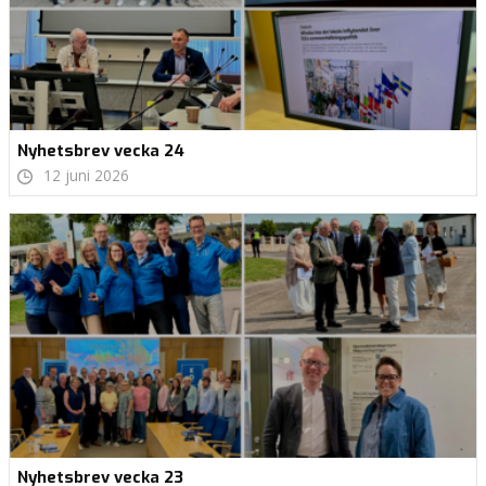
Nyhetsbrev vecka 24
12 juni 2026
Nyhetsbrev vecka 23