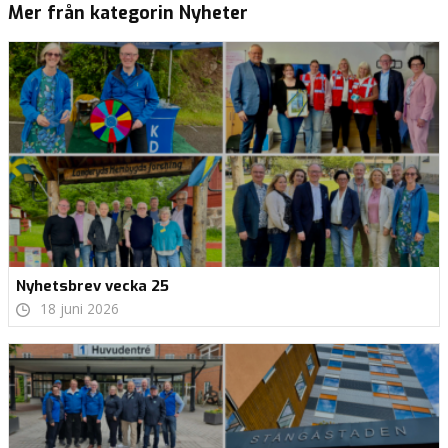
Mer från kategorin Nyheter
Nyhetsbrev vecka 25
18 juni 2026