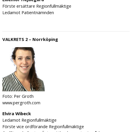
Förste ersättare Regionfullmäktige
Ledamot Patientnämnden
VALKRETS 2 – Norrköping
Foto: Per Groth
www.pergroth.com
Elvira Wibeck
Ledamot Regionfullmäktige
Förste vice ordförande Regionfullmäktige