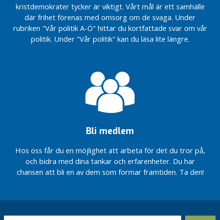
kristdemokrater tycker är viktigt. Vårt mål är ett samhälle
där frihet förenas med omsorg om de svaga. Under
rubriken "Vår politik A-Ö" hittar du kortfattade svar om vår
politik. Under "Vår politik" kan du läsa lite längre.
Bli medlem
Hos oss får du en möjlighet att arbeta för det du tror på,
och bidra med dina tankar och erfarenheter. Du har
chansen att bli en av dem som formar framtiden. Ta den!