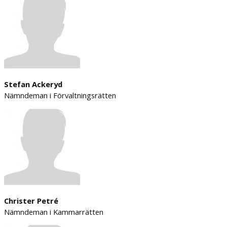
Stefan Ackeryd
Nämndeman i Förvaltningsrätten
Christer Petré
Nämndeman i Kammarrätten