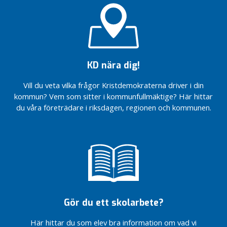
KD nära dig!
Vill du veta vilka frågor Kristdemokraterna driver i din
kommun? Vem som sitter i kommunfullmäktige? Här hittar
du våra företrädare i riksdagen, regionen och kommunen.
Gör du ett skolarbete?
Här hittar du som elev bra information om vad vi