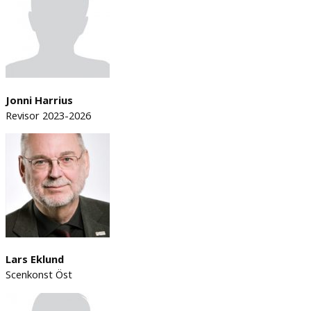
Jonni Harrius
Revisor 2023-2026
Lars Eklund
Scenkonst Öst