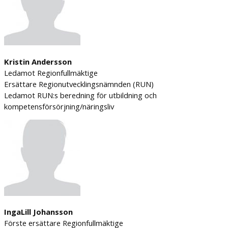
Kristin Andersson
Ledamot Regionfullmäktige
Ersättare Regionutvecklingsnämnden (RUN)
Ledamot RUN:s beredning för utbildning och
kompetensförsörjning/näringsliv
IngaLill Johansson
Förste ersättare Regionfullmäktige