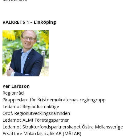
VALKRETS 1 – Linköping
Per Larsson
Regionråd
Gruppledare för Kristdemokraternas regiongrupp
Ledamot Regionfullmäktige
Ordf. Regionutvecklingsnämnden
Ledamot ALMI Företagspartner
Ledamot Strukturfondspartnerskapet Östra Mellansverige
Ersättare Mälardalstrafik AB (MÄLAB)