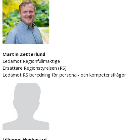
Martin Zetterlund
Ledamot Regionfullmäktige
Ersättare Regionstyrelsen (RS)
Ledamot RS beredning för personal- och kompetensfrågor
Lillemor Hejdegard