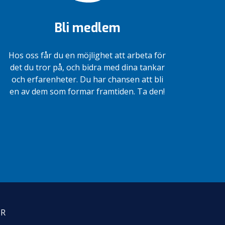
Bli medlem
Hos oss får du en möjlighet att arbeta för
det du tror på, och bidra med dina tankar
och erfarenheter. Du har chansen att bli
en av dem som formar framtiden. Ta den!
PR