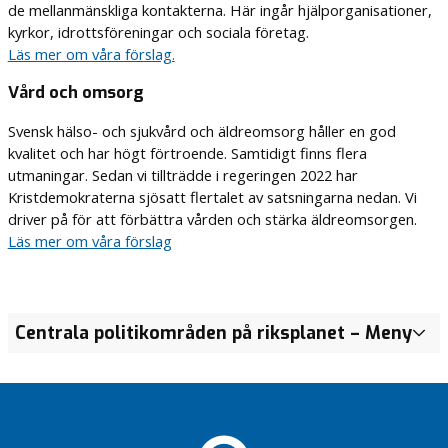
de mellanmänskliga kontakterna. Här ingår hjälporganisationer,
kyrkor, idrottsföreningar och sociala företag.
Läs mer om våra förslag.
Vård och omsorg
Svensk hälso- och sjukvård och äldreomsorg håller en god
kvalitet och har högt förtroende. Samtidigt finns flera
utmaningar. Sedan vi tillträdde i regeringen 2022 har
Kristdemokraterna sjösatt flertalet av satsningarna nedan. Vi
driver på för att förbättra vården och stärka äldreomsorgen.
Läs mer om våra förslag
Centrala politikområden på riksplanet
– Meny