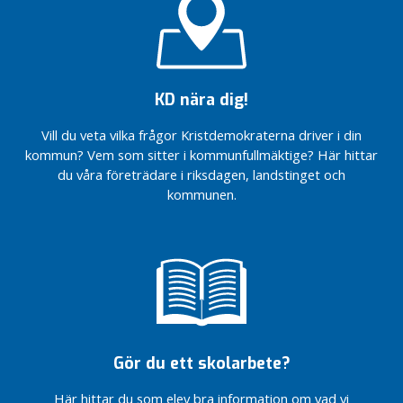
KD nära dig!
Vill du veta vilka frågor Kristdemokraterna driver i din
kommun? Vem som sitter i kommunfullmäktige? Här hittar
du våra företrädare i riksdagen, landstinget och
kommunen.
Gör du ett skolarbete?
Här hittar du som elev bra information om vad vi