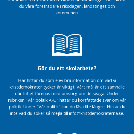
du våra företrädare i riksdagen, landstinget och
kommunen.
Gör du ett skolarbete?
Här hittar du som elev bra information om vad vi
kristdemokrater tycker är viktigt. Vårt mål är ett samhälle
där frihet förenas med omsorg om de svaga. Under
rubriken "Vår politik A-Ö" hittar du kortfattade svar om vår
politik. Under "Vår politik" kan du läsa lite längre. Hittar du
inte vad du söker så mejla till info@kristdemokraterna.se.