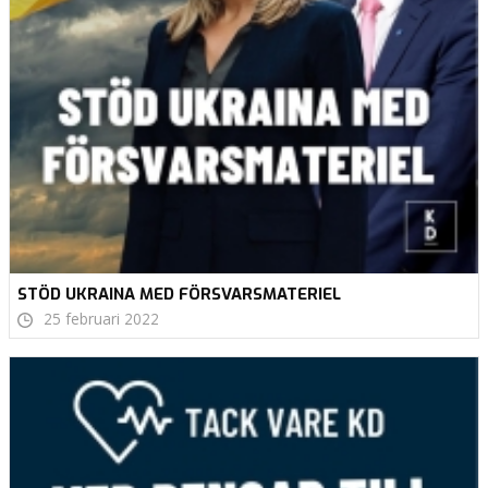
STÖD UKRAINA MED FÖRSVARSMATERIEL
25 februari 2022