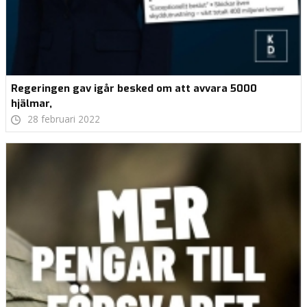
Regeringen gav igår besked om att avvara 5000
hjälmar,
28 februari 2022