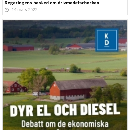
Regeringens besked om drivmedelschocken…
14 mars 2022