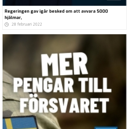
Regeringen gav igår besked om att avvara 5000
hjälmar,
28 februari 2022