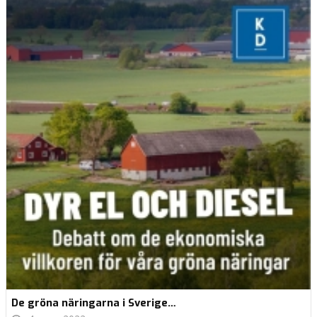
De gröna näringarna i Sverige…