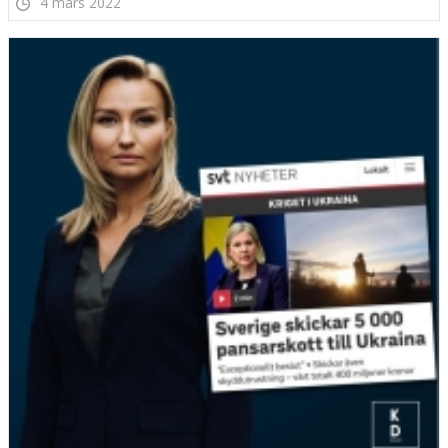
4 mars 2022