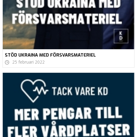
STÖD UKRAINA MED FÖRSVARSMATERIEL
25 februari 2022