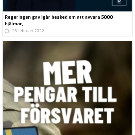
Regeringen gav igår besked om att avvara 5000
hjälmar,
28 februari 2022