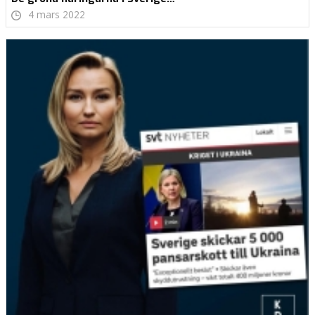
4 mars 2022