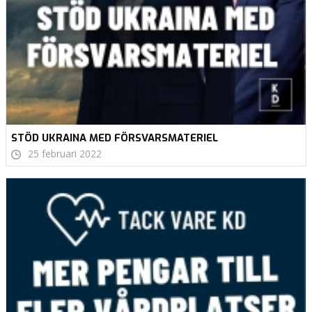
STÖD UKRAINA MED FÖRSVARSMATERIEL
25 februari 2022