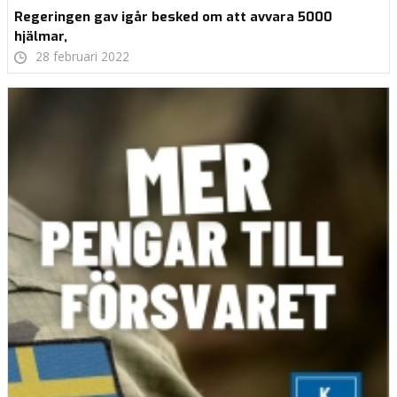
Regeringen gav igår besked om att avvara 5000
hjälmar,
28 februari 2022