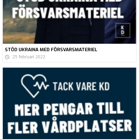
STÖD UKRAINA MED FÖRSVARSMATERIEL
25 februari 2022