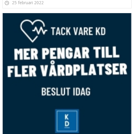
25 februari 2022