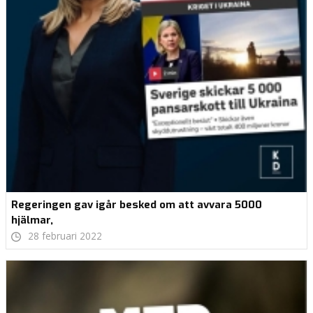
Regeringen gav igår besked om att avvara 5000
hjälmar,
28 februari 2022