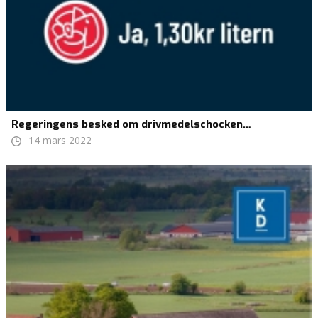
Regeringens besked om drivmedelschocken…
14 mars 2022