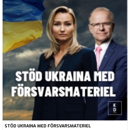
STÖD UKRAINA MED FÖRSVARSMATERIEL