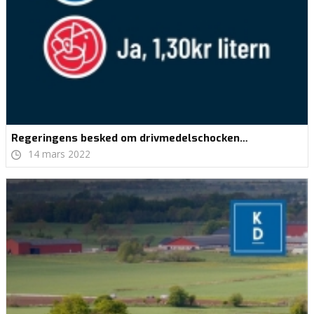
Regeringens besked om drivmedelschocken…
14 mars 2022