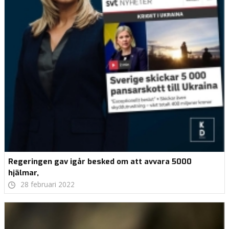
Regeringen gav igår besked om att avvara 5000
hjälmar,
28 februari 2022