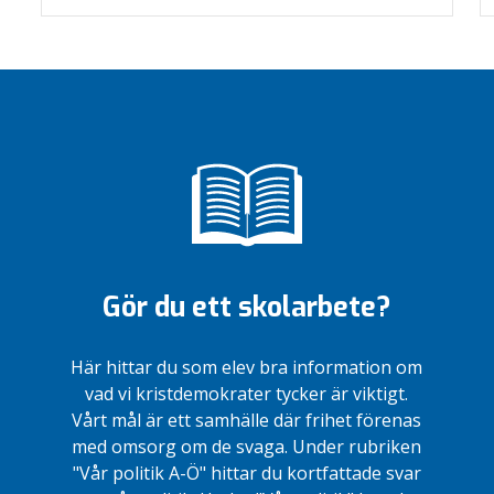
Gör du ett skolarbete?
Här hittar du som elev bra information om
vad vi kristdemokrater tycker är viktigt.
Vårt mål är ett samhälle där frihet förenas
med omsorg om de svaga. Under rubriken
"Vår politik A-Ö" hittar du kortfattade svar