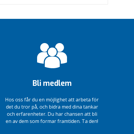
Bli medlem
Hos oss får du en möjlighet att arbeta för
det du tror på, och bidra med dina tankar
och erfarenheter. Du har chansen att bli
en av dem som formar framtiden. Ta den!