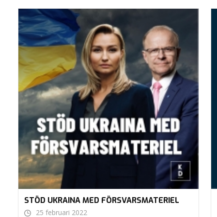
STÖD UKRAINA MED FÖRSVARSMATERIEL
25 februari 2022