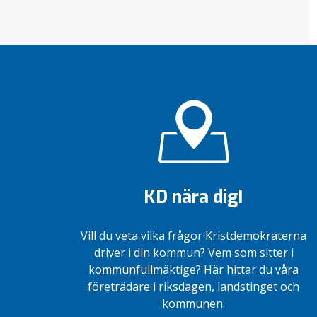
KD nära dig!
Vill du veta vilka frågor Kristdemokraterna
driver i din kommun? Vem som sitter i
kommunfullmäktige? Här hittar du våra
företrädare i riksdagen, landstinget och
kommunen.