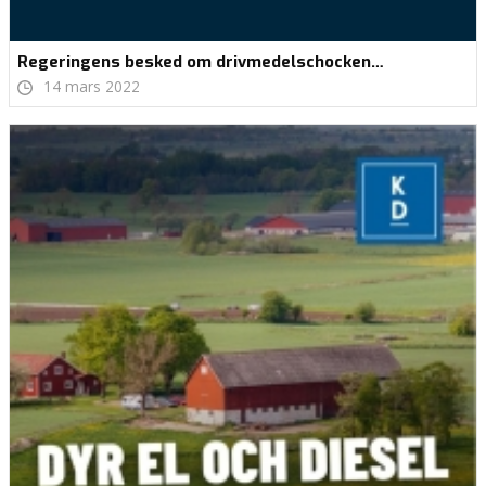
Regeringens besked om drivmedelschocken…
14 mars 2022