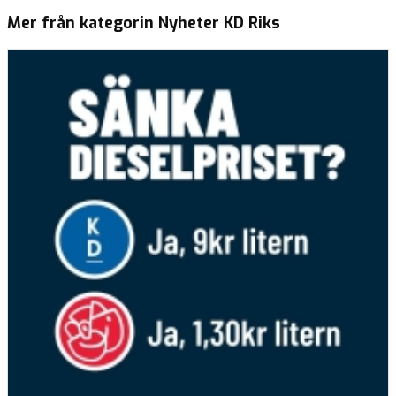
Mer från kategorin Nyheter KD Riks