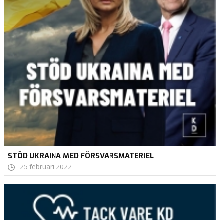
STÖD UKRAINA MED FÖRSVARSMATERIEL
25 februari 2022