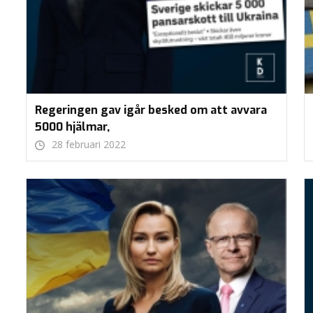
Regeringen gav igår besked om att avvara
5000 hjälmar,
28 februari 2022