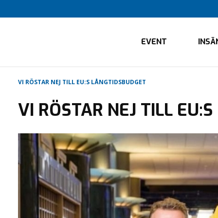
EVENT
INSÄ
VI RÖSTAR NEJ TILL EU:S LÅNGTIDSBUDGET
VI RÖSTAR NEJ TILL EU: