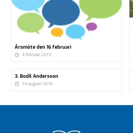
Årsmöte den 16 februari
4 februari 2019
3. Bodil Andersson
14 augusti 2018