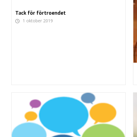
Tack för förtroendet
1 oktober 2019