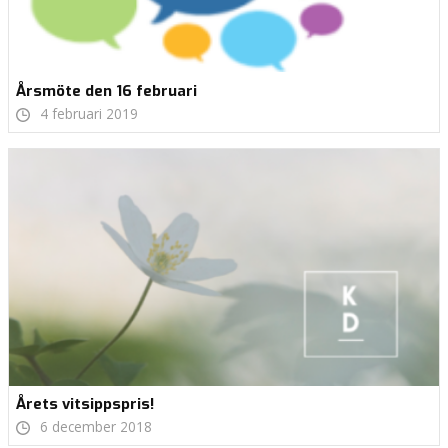
Årsmöte den 16 februari
4 februari 2019
Årets vitsippspris!
6 december 2018