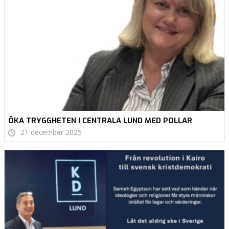
ÖKA TRYGGHETEN I CENTRALA LUND MED POLLAR
21 december 2025