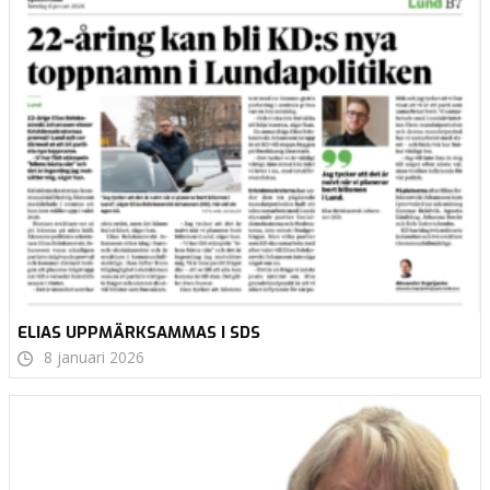
ELIAS UPPMÄRKSAMMAS I SDS
8 januari 2026