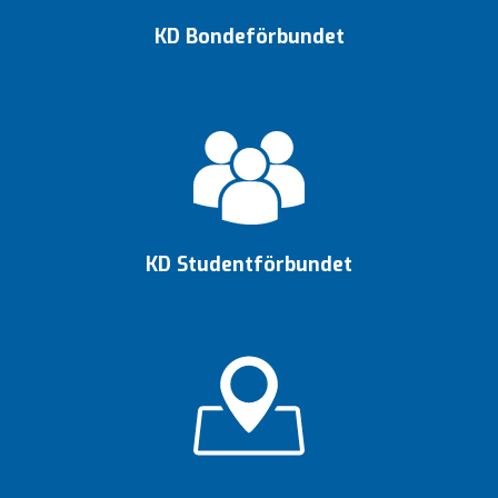
KD Bondeförbundet
KD Studentförbundet