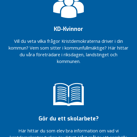
KD-Kvinnor
Vill du veta vilka frågor Kristdemokraterna driver i din
kommun? Vem som sitter i kommunfullmäktige? Här hittar
du våra företrädare i riksdagen, landstinget och
kommunen.
Gör du ett skolarbete?
Här hittar du som elev bra information om vad vi