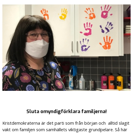
Sluta omyndigförklara familjerna!
Kristdemokraterna är det parti som från början och alltid slagit
vakt om familjen som samhällets viktigaste grundpelare. Så här