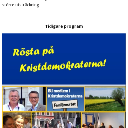
större utsträckning.
Tidigare program