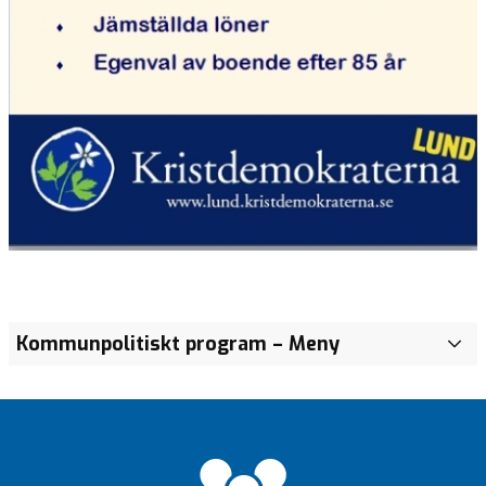
Kommunpolitiskt program
– Meny