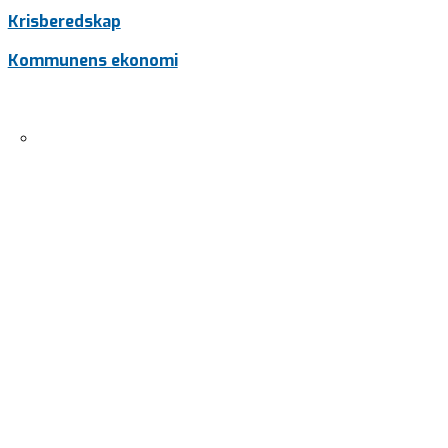
Krisberedskap
Kommunens ekonomi